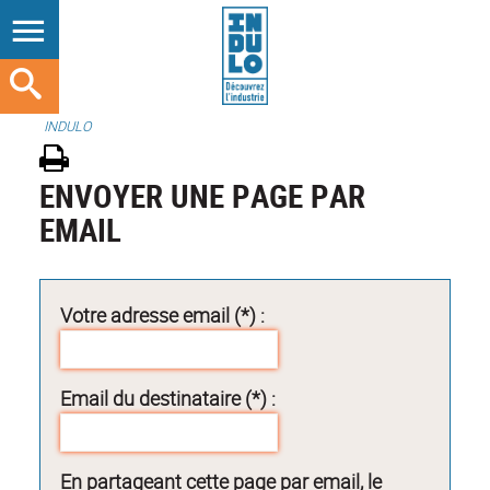
INDULO
ENVOYER UNE PAGE PAR
EMAIL
Votre adresse email (*) :
Email du destinataire (*) :
En partageant cette page par email, le