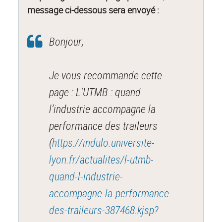
message ci-dessous sera envoyé :
Bonjour,
Je vous recommande cette
page : L'UTMB : quand
l’industrie accompagne la
performance des traileurs
(
https://indulo.universite-
lyon.fr/actualites/l-utmb-
quand-l-industrie-
accompagne-la-performance-
des-traileurs-387468.kjsp?