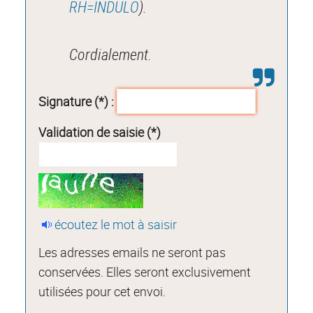
RH=INDULO
).
Cordialement.
Signature (*) :
Validation de saisie (*)
écoutez le mot à saisir
Les adresses emails ne seront pas
conservées. Elles seront exclusivement
utilisées pour cet envoi.