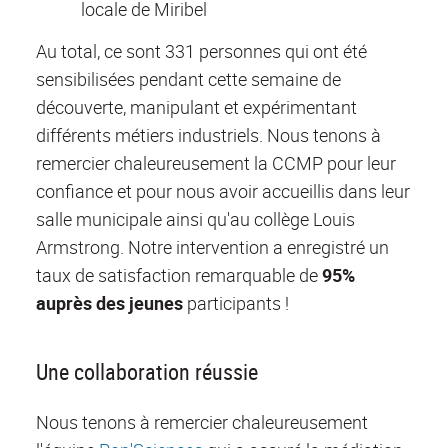
locale de Miribel
Au total, ce sont 331 personnes qui ont été
sensibilisées pendant cette semaine de
découverte, manipulant et expérimentant
différents métiers industriels. Nous tenons à
remercier chaleureusement la CCMP pour leur
confiance et pour nous avoir accueillis dans leur
salle municipale ainsi qu'au collège Louis
Armstrong. Notre intervention a enregistré un
taux de satisfaction remarquable de
95%
auprès des jeunes
participants !
Une collaboration réussie
Nous tenons à remercier chaleureusement