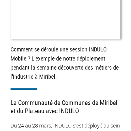
Comment se déroule une session INDULO
Mobile ? L'exemple de notre déploiement
pendant la semaine découverte des métiers de
l'industrie à Miribel.
La Communauté de Communes de Miribel
et du Plateau avec INDULO
Du 24 au 28 mars, INDULO s’est déployé au sein