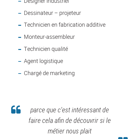
Designer industriel
Dessinateur – projeteur
Technicien en fabrication additive
Monteur-assembleur
Technicien qualité
Agent logistique
Chargé de marketing
parce que c'est intéressant de
faire cela afin de découvrir si le
métier nous plait