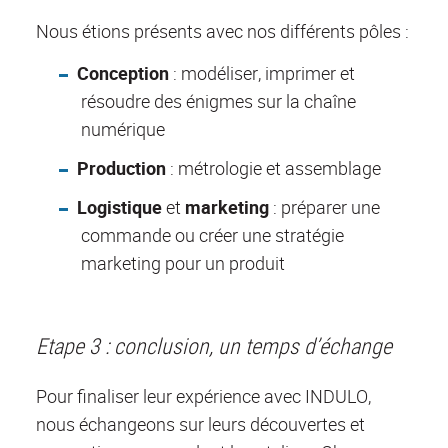
Nous étions présents avec nos différents pôles :
Conception
: modéliser, imprimer et
résoudre des énigmes sur la chaîne
numérique
Production
: métrologie et assemblage
Logistique
et
marketing
: préparer une
commande ou créer une stratégie
marketing pour un produit
Etape 3 : conclusion, un temps d’échange
Pour finaliser leur expérience avec INDULO,
nous échangeons sur leurs découvertes et