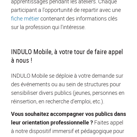
apprentissages pendant les ateliers. Chaque
participant a l'opportunité de repartir avec une
fiche métier
contenant des informations clés
sur la profession qui l'intéresse.
INDULO Mobile, à votre tour de faire appel
à nous !
INDULO Mobile se déploie à votre demande sur
des événements ou au sein de structures pour
sensibiliser divers publics (jeunes, personnes en
réinsertion, en recherche d'emploi, etc.).
Vous souhaitez accompagner vos publics dans
leur orientation professionnelle ?
Faites appel
à notre dispositif immersif et pédagogique pour