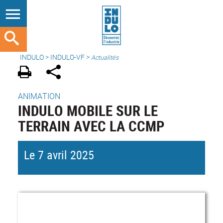
INDULO
>
INDULO-VF
>
Actualités
ANIMATION
INDULO MOBILE SUR LE
TERRAIN AVEC LA CCMP
Le 7 avril 2025