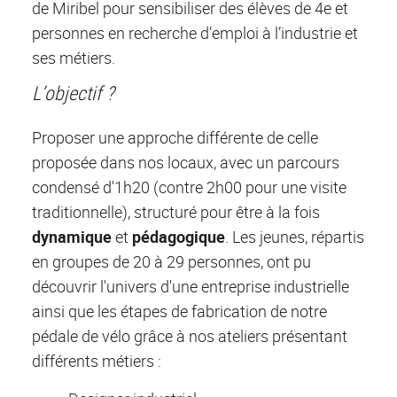
de Miribel pour sensibiliser des élèves de 4e et
personnes en recherche d’emploi à l’industrie et
ses métiers.
L’objectif ?
Proposer une approche différente de celle
proposée dans nos locaux, avec un parcours
condensé d'1h20 (contre 2h00 pour une visite
traditionnelle), structuré pour être à la fois
dynamique
et
pédagogique
. Les jeunes, répartis
en groupes de 20 à 29 personnes, ont pu
découvrir l'univers d'une entreprise industrielle
ainsi que les étapes de fabrication de notre
pédale de vélo grâce à nos ateliers présentant
différents métiers :