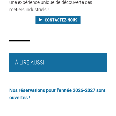
une expérience unique de découverte des
métiers industriels !
CONTACTEZ-NOUS
À LIRE AUSSI
Nos réservations pour l'année 2026-2027 sont
ouvertes !