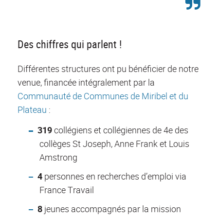
Des chiffres qui parlent !
Différentes structures ont pu bénéficier de notre
venue, financée intégralement par la
Communauté de Communes de Miribel et du
Plateau
:
319
collégiens et collégiennes de 4
e
des
collèges St Joseph, Anne Frank et Louis
Amstrong
4
personnes en recherches d’emploi via
France Travail
8
jeunes accompagnés par la mission