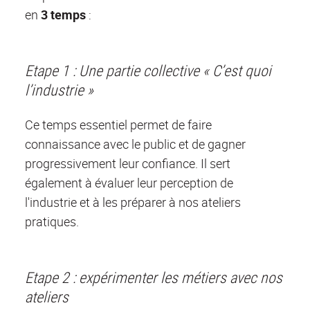
en
3 temps
:
Etape 1 : Une partie collective « C’est quoi
l’industrie »
Ce temps essentiel permet de faire
connaissance avec le public et de gagner
progressivement leur confiance. Il sert
également à évaluer leur perception de
l'industrie et à les préparer à nos ateliers
pratiques.
Etape 2 : expérimenter les métiers avec nos
ateliers