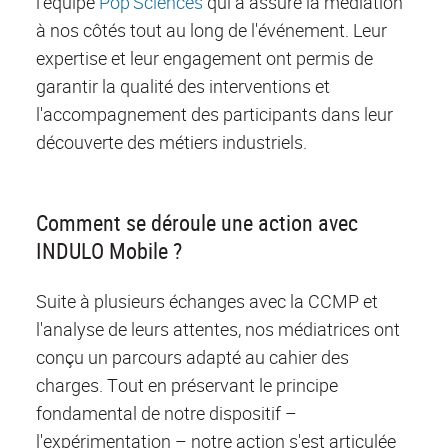
l'équipe
Pop'Sciences
qui a assuré la médiation
à nos côtés tout au long de l'événement. Leur
expertise et leur engagement ont permis de
garantir la qualité des interventions et
l'accompagnement des participants dans leur
découverte des métiers industriels.
Comment se déroule une action avec
INDULO Mobile ?
Suite à plusieurs échanges avec la CCMP et
l'analyse de leurs attentes, nos médiatrices ont
conçu un parcours adapté au cahier des
charges. Tout en préservant le principe
fondamental de notre dispositif –
l'expérimentation – notre action s'est articulée