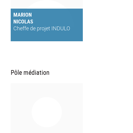
MARION
NICOLAS
Cheffe de projet INDULO
Pôle médiation