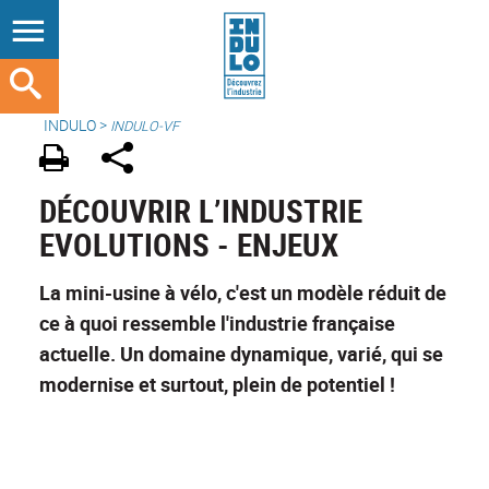
INDULO
>
INDULO-VF
DÉCOUVRIR L’INDUSTRIE
EVOLUTIONS - ENJEUX
La mini-usine à vélo, c'est un modèle réduit de
ce à quoi ressemble l'industrie française
actuelle. Un domaine dynamique, varié, qui se
modernise et surtout, plein de potentiel !