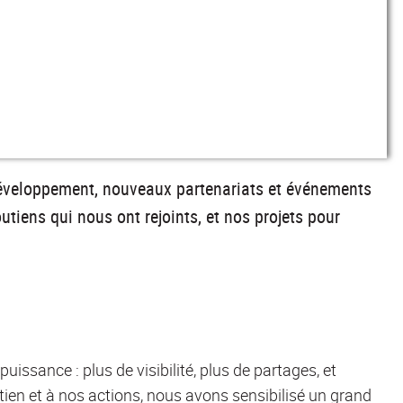
éveloppement, nouveaux partenariats et événements
utiens qui nous ont rejoints, et nos projets pour
ssance : plus de visibilité, plus de partages, et
utien et à nos actions, nous avons sensibilisé un
grand