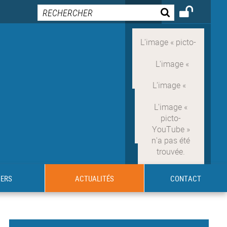
IERS
ACTUALITÉS
CONTACT