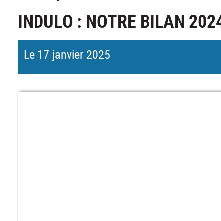
INDULO : NOTRE BILAN 202
Le 17 janvier 2025