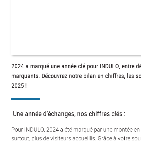
2024 a marqué une année clé pour INDULO, entre d
marquants. Découvrez notre bilan en chiffres, les so
2025 !
Une année d’échanges, nos chiffres clés :
Pour INDULO,
2024 a été marqué par une montée en pui
surtout, plus de visiteurs accueillis. Grâce à votre so