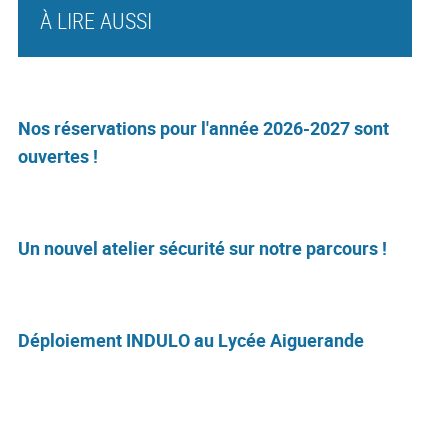
À LIRE AUSSI
Nos réservations pour l'année 2026-2027 sont
ouvertes !
Un nouvel atelier sécurité sur notre parcours !
Déploiement INDULO au Lycée Aiguerande