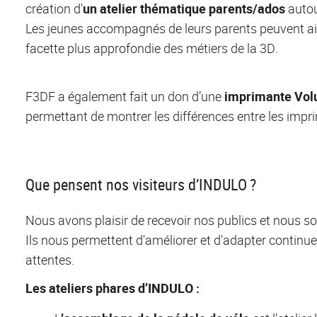
création d'
un atelier thématique
parents/ados
autou
Les jeunes accompagnés de leurs parents peuvent ai
facette plus approfondie des métiers de la 3D.
F3DF a également fait un don d’une
imprimante
Vol
permettant de montrer les différences entre les imp
Que pensent nos visiteurs d’INDULO ?
Nous avons plaisir de recevoir nos publics et nous so
Ils nous permettent d'améliorer et d'adapter continu
attentes.
Les ateliers phares d’INDULO
: