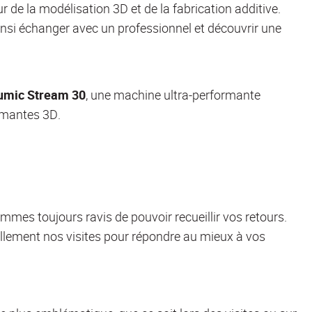
r de la modélisation 3D et de la fabrication additive.
nsi échanger avec un professionnel et découvrir une
umic
Stream 30
, une machine ultra-performante
rimantes 3D.
mmes toujours ravis de pouvoir recueillir vos retours.
ellement nos visites pour répondre au mieux à vos