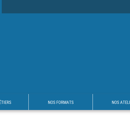
ÉTIERS
NOS FORMATS
NOS ATEL