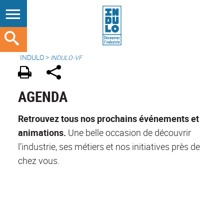
INDULO
>
INDULO-VF
AGENDA
Retrouvez tous nos prochains événements et
animations.
Une belle occasion de découvrir
l’industrie, ses métiers et nos initiatives près de
chez vous.