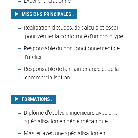
Excellent relationnel
MISSIONS PRINCIPALES :
Réalisation d'études, de calculs et essai
pour vérifier la conformité d'un prototype
Responsable du bon fonctionnement de
l'atelier
Responsable de la maintenance et de la
commercialisation
FORMATIONS :
Diplôme d'écoles d'ingénieurs avec une
spécialisation en génie mécanique
Master avec une spécialisation en