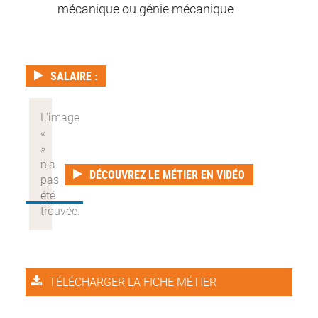
mécanique ou génie mécanique
SALAIRE :
DÉCOUVREZ LE MÉTIER EN VIDÉO
TÉLÉCHARGER LA FICHE MÉTIER