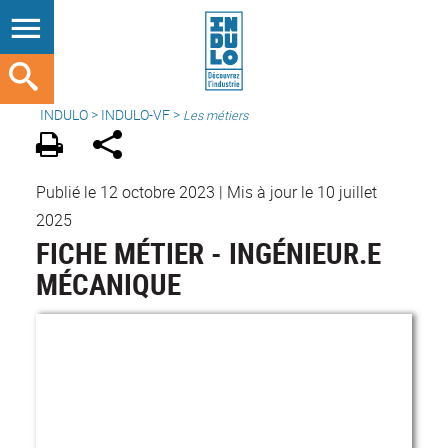
INDULO
>
INDULO-VF
>
Les métiers
Publié le 12 octobre 2023
|
Mis à jour le 10 juillet
2025
FICHE MÉTIER - INGÉNIEUR.E
MÉCANIQUE