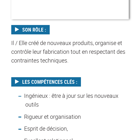
SON RÔLE :
Il / Elle créé de nouveaux produits, organise et
contrôle leur fabrication tout en respectant des
contraintes techniques.
LES COMPÉTENCES CLÉS :
Ingénieux : être à jour sur les nouveaux
outils
Rigueur et organisation
Esprit de décision,