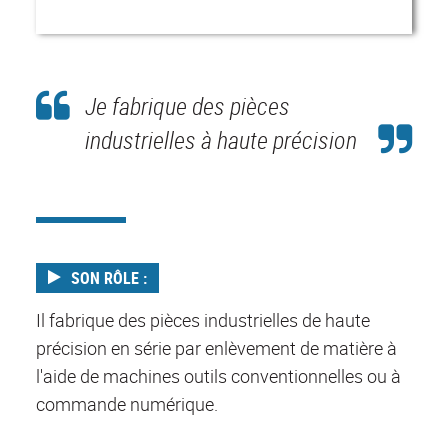
Je fabrique des pièces
industrielles à haute précision
SON RÔLE :
Il fabrique des pièces industrielles de haute
précision en série par enlèvement de matière à
l'aide de machines outils conventionnelles ou à
commande numérique.