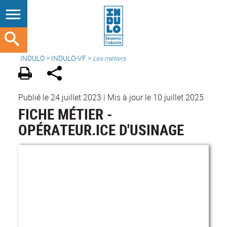
INDULO
>
INDULO-VF
>
Les métiers
Publié le 24 juillet 2023
|
Mis à jour le 10 juillet 2025
FICHE MÉTIER -
OPÉRATEUR.ICE D'USINAGE