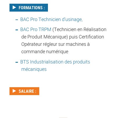
FORMATIONS :
BAC Pro Technicien d'usinage,
BAC Pro TRPM
(Technicien en Réalisation
de Produit Mécanique) puis Certification
Opérateur régleur sur machines à
commande numérique
BTS Industrialisation des produits
mécaniques
SALAIRE :