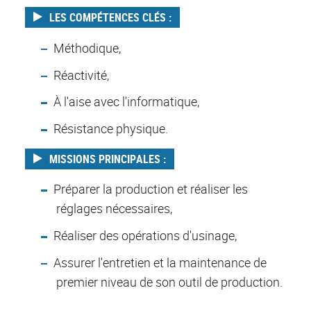
LES COMPÉTENCES CLÉS :
Méthodique,
Réactivité,
À l'aise avec l'informatique,
Résistance physique.
MISSIONS PRINCIPALES :
Préparer la production et réaliser les
réglages nécessaires,
Réaliser des opérations d'usinage,
Assurer l'entretien et la maintenance de
premier niveau de son outil de production.