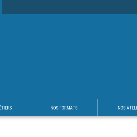
ÉTIERS
NOS FORMATS
NOS ATEL