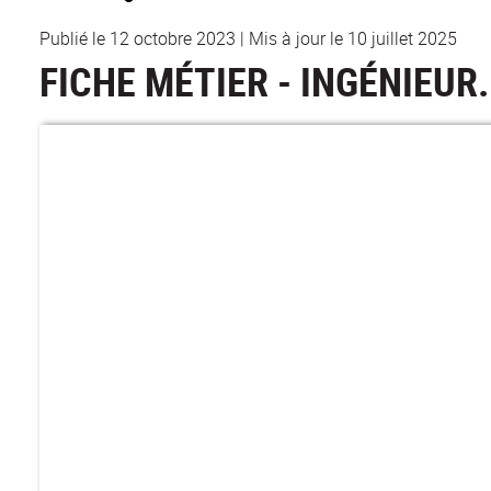
Publié le 12 octobre 2023
|
Mis à jour le 10 juillet 2025
FICHE MÉTIER - INGÉNIEUR