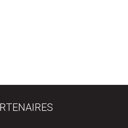
RTENAIRES