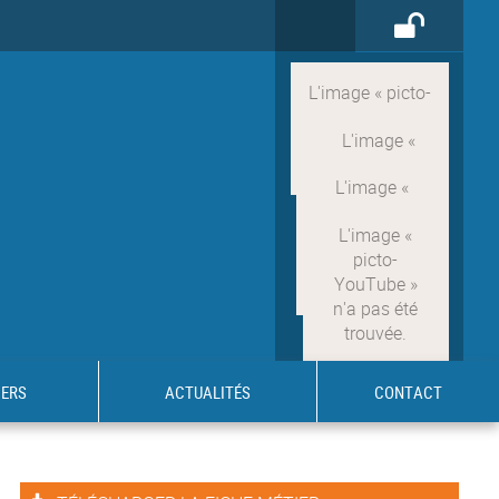
IERS
ACTUALITÉS
CONTACT