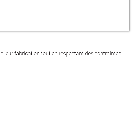
ôle leur fabrication tout en respectant des contraintes