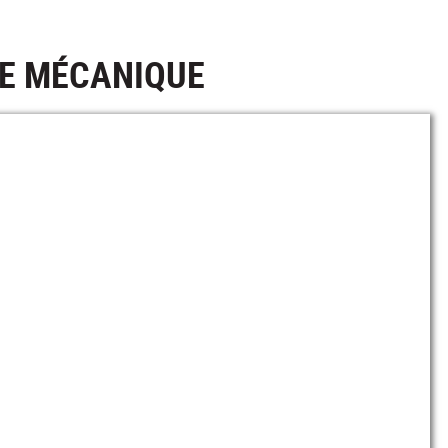
.E MÉCANIQUE