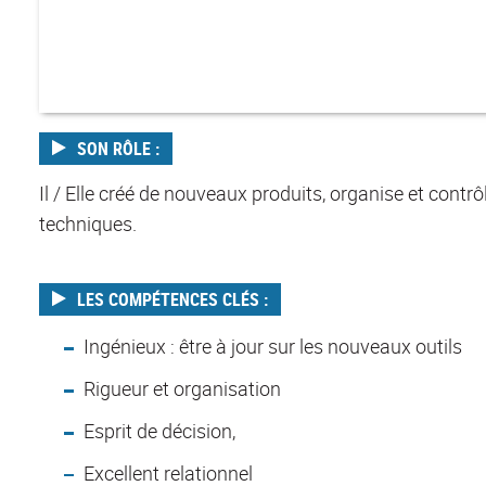
SON RÔLE :
Il / Elle créé de nouveaux produits, organise et contr
techniques.
LES COMPÉTENCES CLÉS :
Ingénieux : être à jour sur les nouveaux outils
Rigueur et organisation
Esprit de décision,
Excellent relationnel