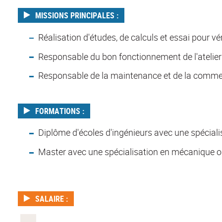
MISSIONS PRINCIPALES :
Réalisation d'études, de calculs et essai pour vé
Responsable du bon fonctionnement de l'atelier
Responsable de la maintenance et de la commer
FORMATIONS :
Diplôme d'écoles d'ingénieurs avec une spécial
Master avec une spécialisation en mécanique 
SALAIRE :