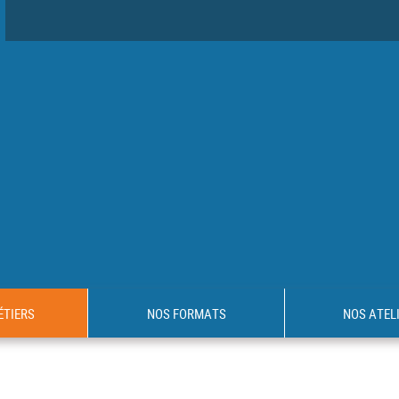
ÉTIERS
NOS FORMATS
NOS ATEL