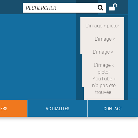
IERS
ACTUALITÉS
CONTACT