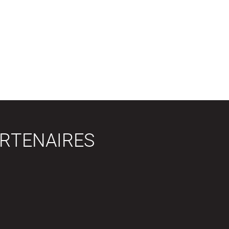
RTENAIRES