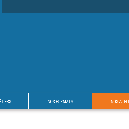
ÉTIERS
NOS FORMATS
NOS ATEL